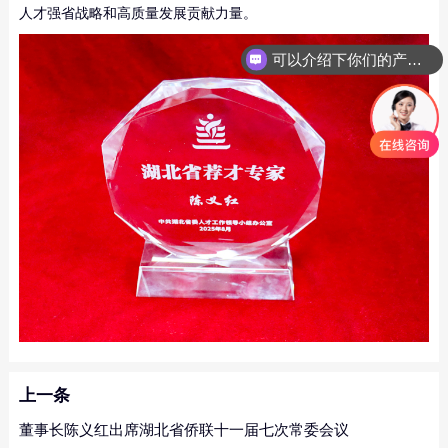
人才强省战略和高质量发展贡献力量。
可以介绍下你们的产品么
上一条
董事长陈义红出席湖北省侨联十一届七次常委会议