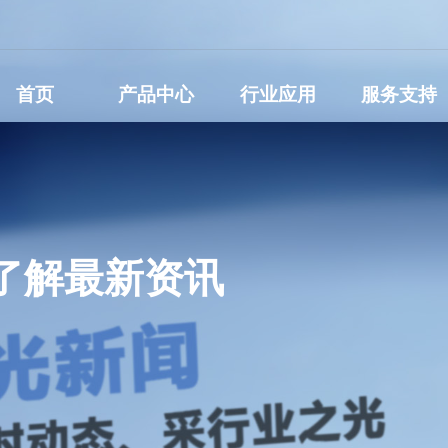
首页
产品中心
行业应用
服务支持
了解最新资讯