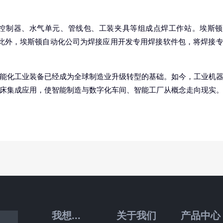
控制器、水气单元、管线包、工装夹具等组成点焊工作站。埃斯顿
作站。此外，埃斯顿自动化公司为焊接应用开发专用焊接软件包，将焊接
能化工业装备已经成为全球制造业升级转型的基础。如今，工业机
床集成应用，使智能制造与数字化车间、智能工厂从概念走向现实
我想...
关于我们
产品中心