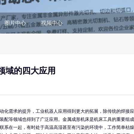
图片中心
视频中心
领域的四大应用
动化需求的提升，工业机器人应用得到更大的拓展，除传统的焊接
装配等领域也得到了广泛应用。金属成形机床是机床工具的重要组
联系在一起，有时处于高温高湿甚至有污染的环境中，工作简单枯