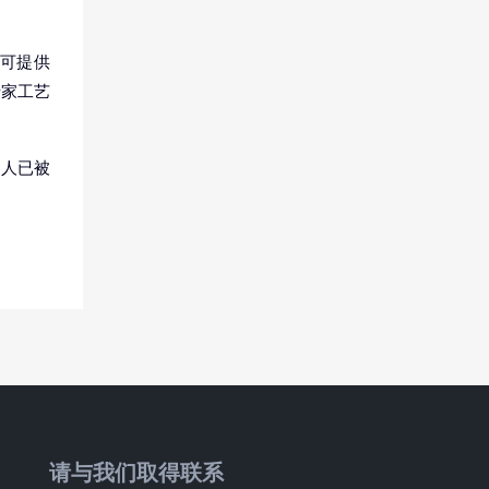
可提供
专家工艺
器人已被
。
请与我们取得联系