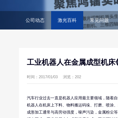
公司动态
激光百科
常见问题
工业机器人在金属成型机床
时间：2017/01/03
浏览：202
汽车行业过去一直是机器人应用最主要领域，随着自
机器人在机床上下料、物料搬运码垛、打磨、喷涂、
成形加工通常与高劳动强度，噪声污染，金属粉尘等