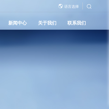
语言选择
新闻中心
关于我们
联系我们