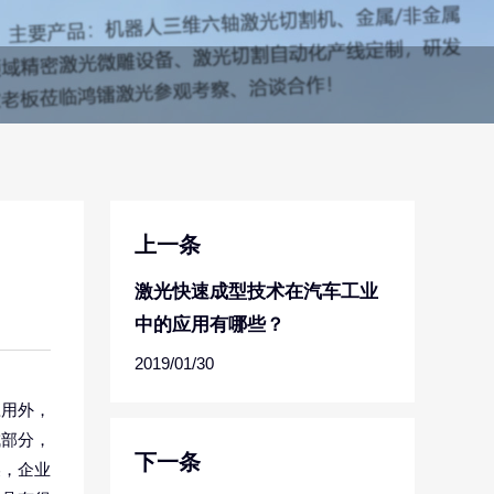
上一条
激光快速成型技术在汽车工业
中的应用有哪些？
2019/01/30
应用外，
成部分，
下一条
燥，企业