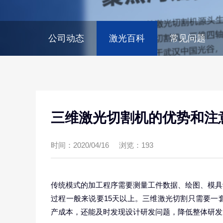
公司动态
激光百科
常见问题
三维激光切割机的优势和注
时间：2020/04/16
浏览：193
传统模式的加工程序需要测量工件数据、绘图、模具
过程一般来说要15天以上。三维激光切割只需要一
产成本，还能及时发现设计研发问题，降低整体研发