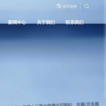
语言选择
新闻中心
关于我们
联系我们