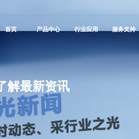
首页
产品中心
行业应用
服务支持
了解最新资讯