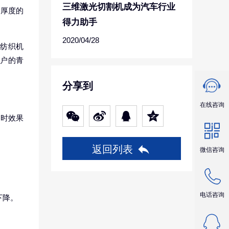
三维激光切割机成为汽车行业
同厚度的
得力助手
2020/04/28
、纺织机
用户的青
分享到
在线咨询
孔时效果
返回列表
微信咨询
电话咨询
下降。