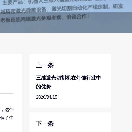
上一条
三维激光切割机在灯饰行业中
的优势
2020/04/15
产，这个
降低了生
下一条